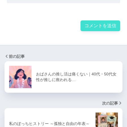
前の記事
おばさんの推し活は痛くない｜40代・50代女
性が推しに救われる…
次の記事
私のぼっちヒストリー ～孤独と自由の年表～