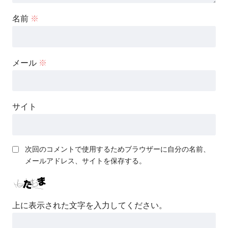
名前
※
メール
※
サイト
次回のコメントで使用するためブラウザーに自分の名前、
メールアドレス、サイトを保存する。
上に表示された文字を入力してください。