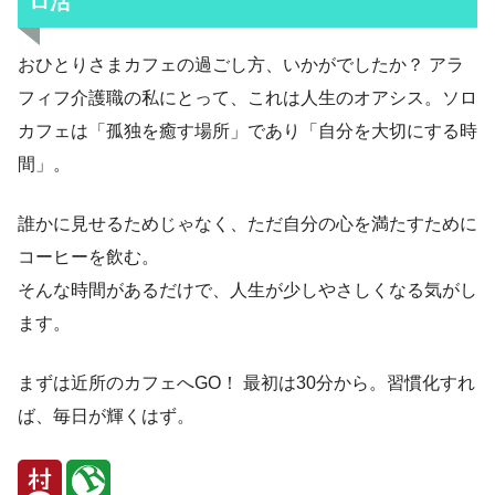
ロ活
おひとりさまカフェの過ごし方、いかがでしたか？ アラ
フィフ介護職の私にとって、これは人生のオアシス。ソロ
カフェは「孤独を癒す場所」であり「自分を大切にする時
間」。
誰かに見せるためじゃなく、ただ自分の心を満たすために
コーヒーを飲む。
そんな時間があるだけで、人生が少しやさしくなる気がし
ます。
まずは近所のカフェへGO！ 最初は30分から。習慣化すれ
ば、毎日が輝くはず。