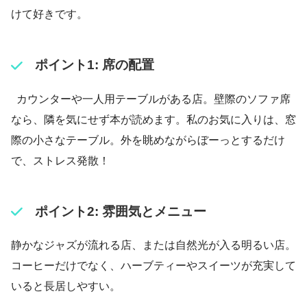
けて好きです。
ポイント1: 席の配置
カウンターや一人用テーブルがある店。壁際のソファ席
なら、隣を気にせず本が読めます。私のお気に入りは、窓
際の小さなテーブル。外を眺めながらぼーっとするだけ
で、ストレス発散！
ポイント2: 雰囲気とメニュー
静かなジャズが流れる店、または自然光が入る明るい店。
コーヒーだけでなく、ハーブティーやスイーツが充実して
いると長居しやすい。