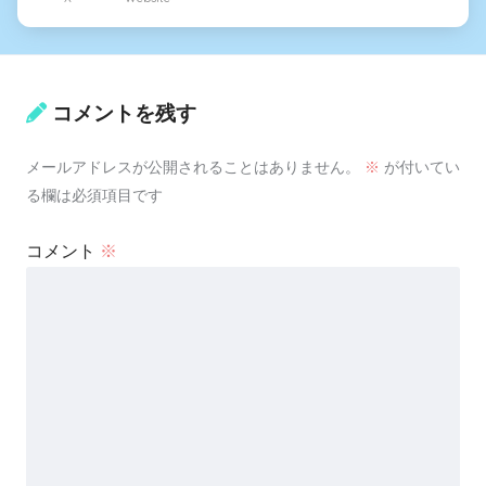
コメントを残す
メールアドレスが公開されることはありません。
※
が付いてい
る欄は必須項目です
コメント
※