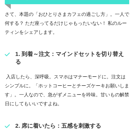
さて、本題の「おひとりさまカフェの過ごし方」。一人で
何する？ ただ座ってるだけじゃもったいない！ 私のルー
ティンをシェアします。
1. 到着～注文：マインドセットを切り替え
る
入店したら、深呼吸。スマホはマナーモードに。注文は
シンプルに。「ホットコーヒーとチーズケーキお願いしま
す」。一人なので、急がずメニューを吟味。甘いもの解禁
日にしてもいいですよね。
2. 席に着いたら：五感を刺激する