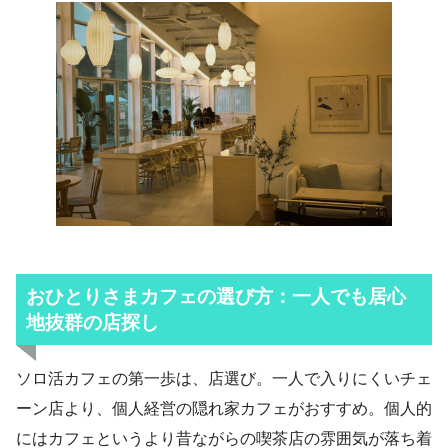
おひとりさまカフェの選び方：一人でも居心
地抜群の店探し
ソロ活カフェの第一歩は、店選び。一人で入りにくいチェ
ーン店より、個人経営の隠れ家カフェがおすすめ。個人的
にはカフェというより昔ながらの喫茶店の雰囲気が落ち着