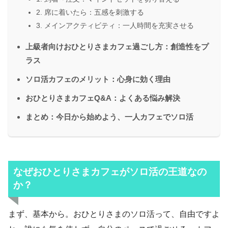
2. 席に着いたら：五感を刺激する
3. メインアクティビティ：一人時間を充実させる
上級者向けおひとりさまカフェ過ごし方：創造性をプ
ラス
ソロ活カフェのメリット：心身に効く理由
おひとりさまカフェQ&A：よくある悩み解決
まとめ：今日から始めよう、一人カフェでソロ活
なぜおひとりさまカフェがソロ活の王道なの
か？
まず、基本から。おひとりさまのソロ活って、自由ですよ