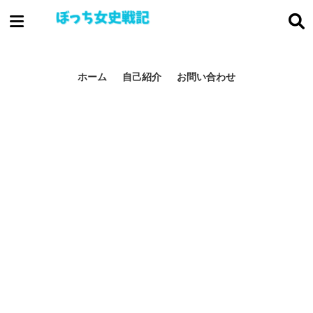
ぼっち女史戦
記
ホーム
自己紹介
お問い合わせ