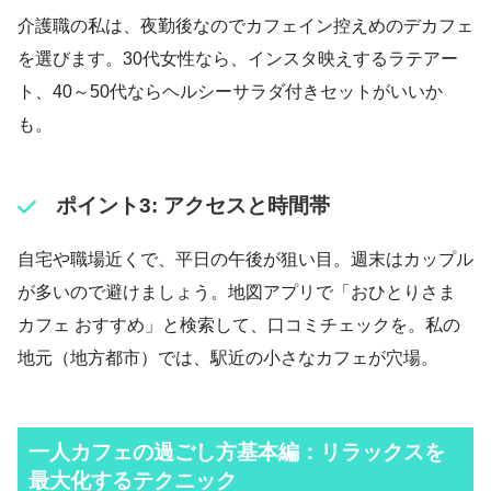
介護職の私は、夜勤後なのでカフェイン控えめのデカフェ
を選びます。30代女性なら、インスタ映えするラテアー
ト、40～50代ならヘルシーサラダ付きセットがいいか
も。
ポイント3: アクセスと時間帯
自宅や職場近くで、平日の午後が狙い目。週末はカップル
が多いので避けましょう。地図アプリで「おひとりさま
カフェ おすすめ」と検索して、口コミチェックを。私の
地元（地方都市）では、駅近の小さなカフェが穴場。
一人カフェの過ごし方基本編：リラックスを
最大化するテクニック