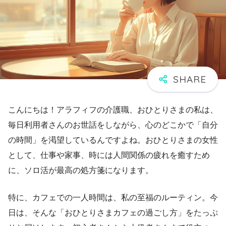
こんにちは！アラフィフの介護職、おひとりさまの私は、
毎日利用者さんのお世話をしながら、心のどこかで「自分
の時間」を渇望しているんですよね。おひとりさまの女性
として、仕事や家事、時には人間関係の疲れを癒すため
に、ソロ活が最高の処方箋になります。
特に、カフェでの一人時間は、私の至福のルーティン。今
日は、そんな「おひとりさまカフェの過ごし方」をたっぷ