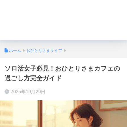
ホーム
おひとりさまライフ
ソロ活女子必見！おひとりさまカフェの
過ごし方完全ガイド
2025年10月29日