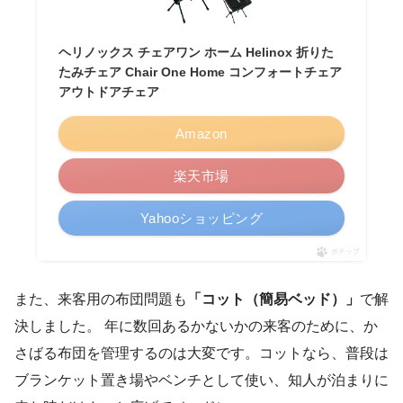
ヘリノックス チェアワン ホーム Helinox 折りた
たみチェア Chair One Home コンフォートチェア
アウトドアチェア
Amazon
楽天市場
Yahooショッピング
ポチップ
また、来客用の布団問題も
「コット（簡易ベッド）」
で解
決しました。 年に数回あるかないかの来客のために、か
さばる布団を管理するのは大変です。コットなら、普段は
ブランケット置き場やベンチとして使い、知人が泊まりに