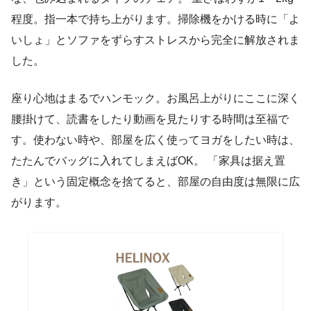
程度。指一本で持ち上がります。掃除機をかける時に「よ
いしょ」とソファをずらすストレスから完全に解放されま
した。
座り心地はまるでハンモック。お風呂上がりにここに深く
腰掛けて、読書をしたり動画を見たりする時間は至福で
す。使わない時や、部屋を広く使ってヨガをしたい時は、
たたんでバッグに入れてしまえばOK。 「家具は据え置
き」という固定概念を捨てると、部屋の自由度は無限に広
がります。