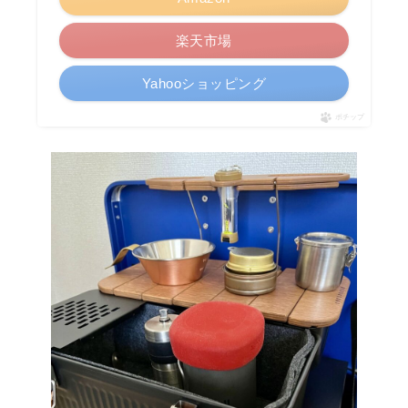
楽天市場
Yahooショッピング
ポチップ