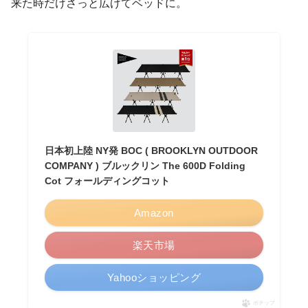
来た時だけさっと広げてベッドに。
日本初上陸 NY発 BOC ( BROOKLYN OUTDOOR
COMPANY ) ブルックリン The 600D Folding
Cot フォールディングコット
Amazon
楽天市場
Yahooショッピング
ポチップ