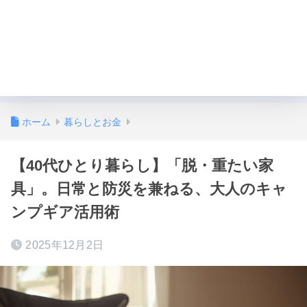
ホーム
暮らしとお金
【40代ひとり暮らし】「脱・重たい家
具」。日常と防災を兼ねる、大人のキャ
ンプギア活用術
2025年12月2日