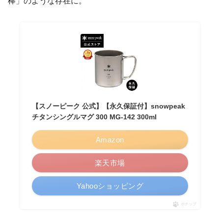
棒」のような存在に。
【スノーピーク 公式】【永久保証付】snowpeak
チタンシングルマグ 300 MG-142 300ml
Amazon
楽天市場
Yahooショッピング
ポチップ