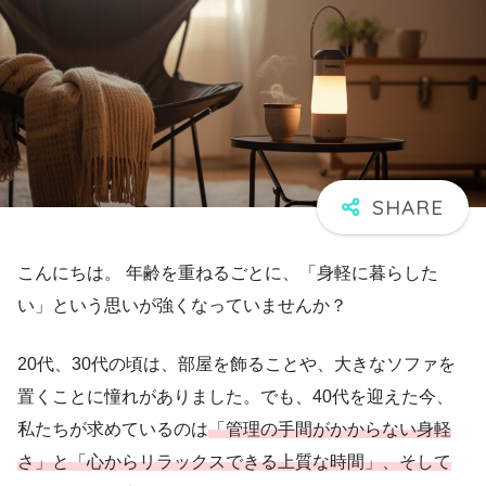
こんにちは。 年齢を重ねるごとに、「身軽に暮らした
い」という思いが強くなっていませんか？
20代、30代の頃は、部屋を飾ることや、大きなソファを
置くことに憧れがありました。でも、40代を迎えた今、
私たちが求めているのは
「管理の手間がかからない身軽
さ」と「心からリラックスできる上質な時間」、そして