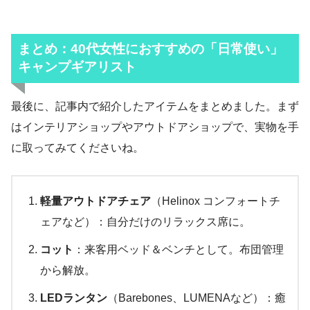
まとめ：40代女性におすすめの「日常使い」
キャンプギアリスト
最後に、記事内で紹介したアイテムをまとめました。まず
はインテリアショップやアウトドアショップで、実物を手
に取ってみてくださいね。
軽量アウトドアチェア
（Helinox コンフォートチ
ェアなど）：自分だけのリラックス席に。
コット
：来客用ベッド＆ベンチとして。布団管理
から解放。
LEDランタン
（Barebones、LUMENAなど）：癒