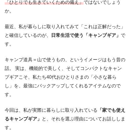
「ひとりでも生きていくための備え」
ではないでしょう
か。
最近、私が暮らしに取り入れてみて「これは正解だった」
と確信しているのが、
日常生活で使う「キャンプギア」
で
す。
キャンプ道具＝山で使うもの、というイメージはもう昔の
話。 実は、機能的で美しく、そしてコンパクトなキャン
プギアこそ、私たち40代おひとりさまの「小さな暮ら
し」を、最強にバックアップしてくれるアイテムなので
す。
今回は、私が実際に暮らしに取り入れている
「家でも使え
るキャンプギア」
と、それを選ぶ理由についてお話ししま
す。