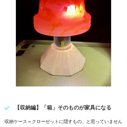
【収納編】「箱」そのものが家具になる
収納ケース＝クローゼットに隠すもの、と思っていません