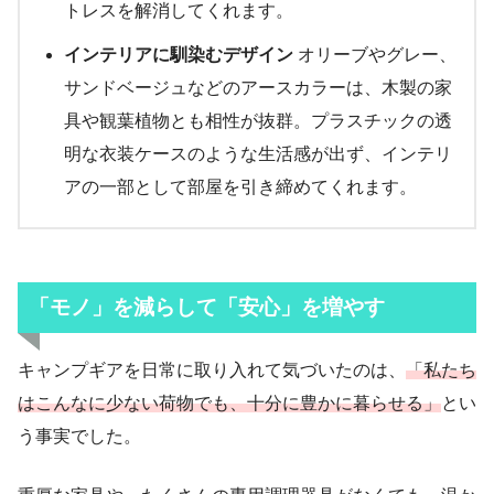
トレスを解消してくれます。
インテリアに馴染むデザイン
オリーブやグレー、
サンドベージュなどのアースカラーは、木製の家
具や観葉植物とも相性が抜群。プラスチックの透
明な衣装ケースのような生活感が出ず、インテリ
アの一部として部屋を引き締めてくれます。
「モノ」を減らして「安心」を増やす
キャンプギアを日常に取り入れて気づいたのは、
「私たち
はこんなに少ない荷物でも、十分に豊かに暮らせる」
とい
う事実でした。