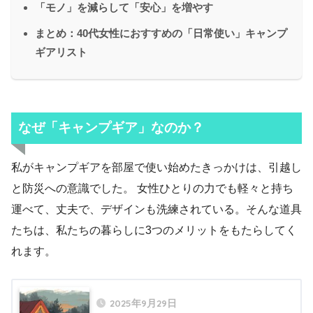
「モノ」を減らして「安心」を増やす
まとめ：40代女性におすすめの「日常使い」キャンプ
ギアリスト
なぜ「キャンプギア」なのか？
私がキャンプギアを部屋で使い始めたきっかけは、引越し
と防災への意識でした。 女性ひとりの力でも軽々と持ち
運べて、丈夫で、デザインも洗練されている。そんな道具
たちは、私たちの暮らしに3つのメリットをもたらしてく
れます。
2025年9月29日