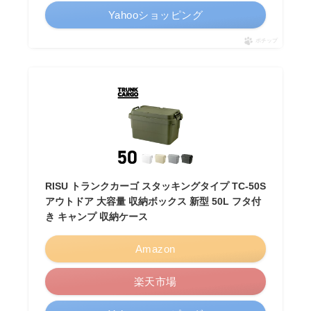
Yahooショッピング
ポチップ
RISU トランクカーゴ スタッキングタイプ TC-50S
アウトドア 大容量 収納ボックス 新型 50L フタ付
き キャンプ 収納ケース
Amazon
楽天市場