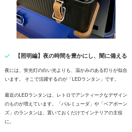
【照明編】夜の時間を豊かにし、闇に備える
夜には、蛍光灯の白い光よりも、温かみのある灯りが似合
います。 そこで活躍するのが「LEDランタン」です。
最近のLEDランタンは、レトロでアンティークなデザイン
のものが増えています。「バルミューダ」や「ベアボーン
ズ」のランタンは、置いておくだけでインテリアの主役
に。