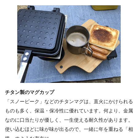
チタン製のマグカップ
「スノーピーク」などのチタンマグは、直火にかけられる
ものも多く、保温・保冷性に優れています。何より、金属
なのに口当たりが優しく、一生使える耐久性があります。
使い込むほどに味が味が出るので、一緒に年を重ねる「相