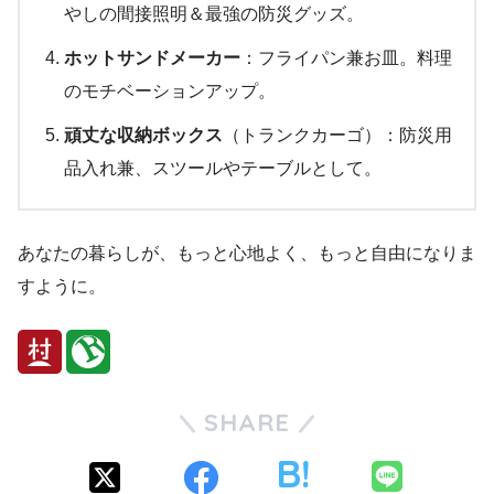
やしの間接照明＆最強の防災グッズ。
ホットサンドメーカー
：フライパン兼お皿。料理
のモチベーションアップ。
頑丈な収納ボックス
（トランクカーゴ）：防災用
品入れ兼、スツールやテーブルとして。
あなたの暮らしが、もっと心地よく、もっと自由になりま
すように。
SHARE