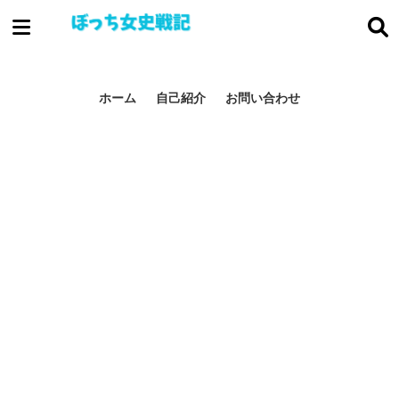
ぼっち女史戦
記
ホーム
自己紹介
お問い合わせ