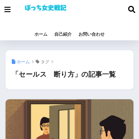
ぼっち女史戦
記
ホーム
自己紹介
お問い合わせ
ホーム
タグ
「セールス 断り方」の記事一覧