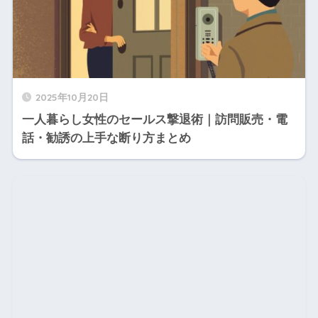
2025年10月20日
一人暮らし女性のセールス撃退術｜訪問販売・電
話・勧誘の上手な断り方まとめ