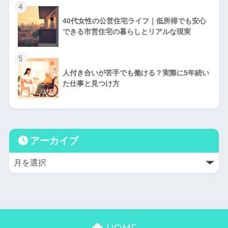
4
40代女性の公営住宅ライフ｜低所得でも安心
できる市営住宅の暮らしとリアルな現実
5
人付き合いが苦手でも働ける？実際に5年続い
た仕事と見つけ方
アーカイブ